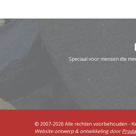
Speciaal voor mensen die meer
© 2007-2026 Alle rechten voorbehouden - 
Website ontwerp & ontwikkeling door
Prod