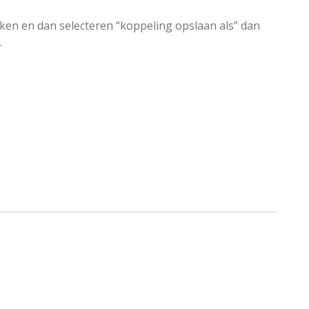
ken en dan selecteren “koppeling opslaan als” dan
.