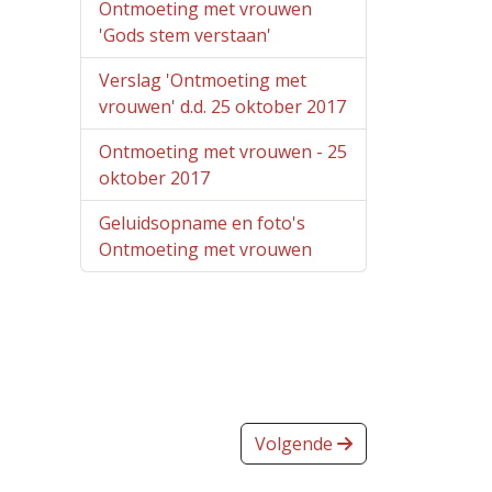
Ontmoeting met vrouwen
'Gods stem verstaan'
Verslag 'Ontmoeting met
vrouwen' d.d. 25 oktober 2017
Ontmoeting met vrouwen - 25
oktober 2017
Geluidsopname en foto's
Ontmoeting met vrouwen
Volgende