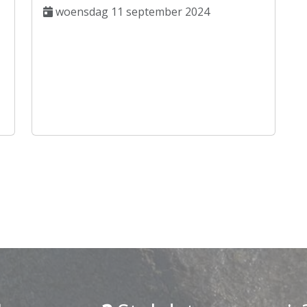
woensdag 11 september 2024