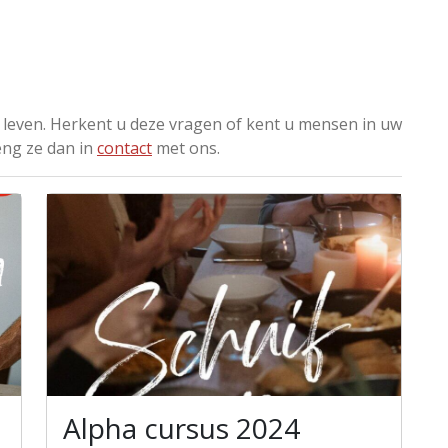
 leven. Herkent u deze vragen of kent u mensen in uw
eng ze dan in
contact
met ons.
Alpha cursus 2024