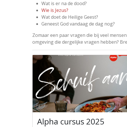
Wat is er na de dood?
Wie is Jezus?
Wat doet de Heilige Geest?
Geneest God vandaag de dag nog?
Zomaar een paar vragen die bij veel mensen
omgeving die dergelijke vragen hebben? Br
Alpha cursus 2025