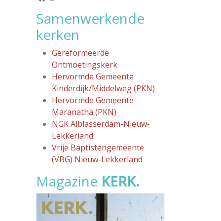
Samenwerkende
kerken
Gereformeerde
Ontmoetingskerk
Hervormde Gemeente
Kinderdijk/Middelweg (PKN)
Hervormde Gemeente
Maranatha (PKN)
NGK Alblasserdam-Nieuw-
Lekkerland
Vrije Baptistengemeente
(VBG) Nieuw-Lekkerland
Magazine
KERK.