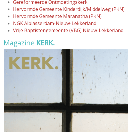
Gereformeerde Ontmoetingskerk
Hervormde Gemeente Kinderdijk/Middelweg (PKN)
Hervormde Gemeente Maranatha (PKN)
NGK Alblasserdam-Nieuw-Lekkerland
Vrije Baptistengemeente (VBG) Nieuw-Lekkerland
Magazine
KERK.