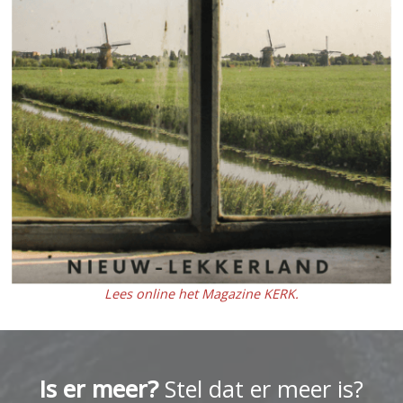
Lees online het Magazine KERK.
Is er meer?
Stel dat er meer is?