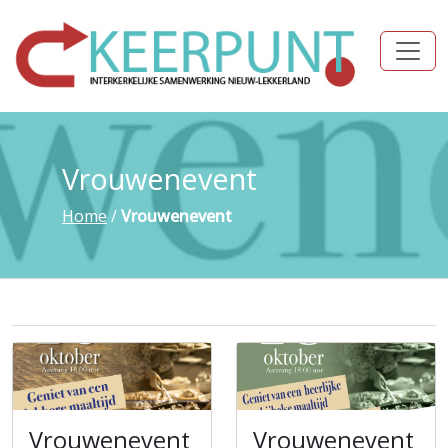
Vrouwenevent
Home
/
Vrouwenevent
Vrouwenevent
Vrouwenevent