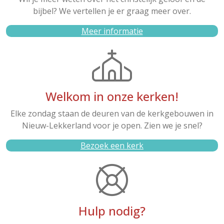
bijbel? We vertellen je er graag meer over.
Meer informatie
Welkom in onze kerken!
Elke zondag staan de deuren van de kerkgebouwen in
Nieuw-Lekkerland voor je open. Zien we je snel?
Bezoek een kerk
Hulp nodig?