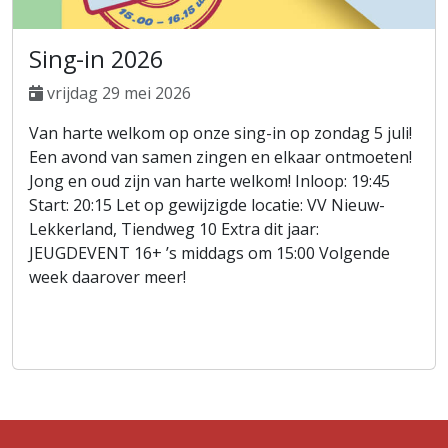
Sing-in 2026
vrijdag 29 mei 2026
Van harte welkom op onze sing-in op zondag 5 juli!
Een avond van samen zingen en elkaar ontmoeten!
Jong en oud zijn van harte welkom! Inloop: 19:45
Start: 20:15 Let op gewijzigde locatie: VV Nieuw-
Lekkerland, Tiendweg 10 Extra dit jaar:
JEUGDEVENT 16+ ’s middags om 15:00 Volgende
week daarover meer!