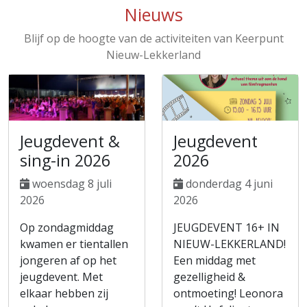
Nieuws
Blijf op de hoogte van de activiteiten van Keerpunt
Nieuw-Lekkerland
Jeugdevent &
Jeugdevent
sing-in 2026
2026
woensdag 8 juli
donderdag 4 juni
2026
2026
Op zondagmiddag
JEUGDEVENT 16+ IN
kwamen er tientallen
NIEUW-LEKKERLAND!
jongeren af op het
Een middag met
jeugdevent. Met
gezelligheid &
elkaar hebben zij
ontmoeting! Leonora