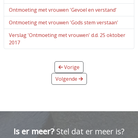
Ontmoeting met vrouwen 'Gevoel en verstand'
Ontmoeting met vrouwen 'Gods stem verstaan'
Verslag 'Ontmoeting met vrouwen' d.d. 25 oktober
2017
Vorige
Volgende
Is er meer?
Stel dat er meer is?