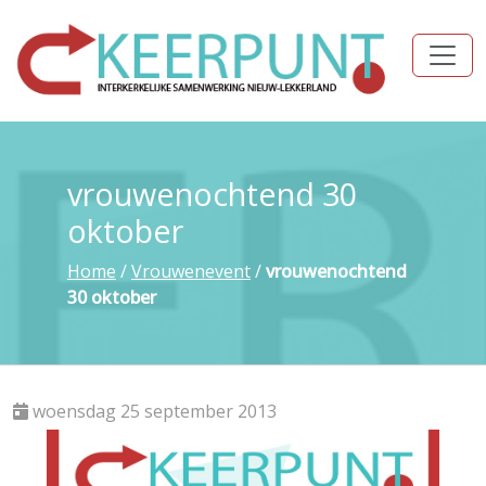
vrouwenochtend 30
oktober
Home
/
Vrouwenevent
/
vrouwenochtend
30 oktober
woensdag 25 september 2013