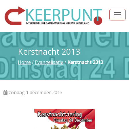
Kerstnacht 2013
Home
/
Evangelisatie
/
Kerstnacht 2013
zondag 1 december 2013