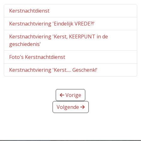
Kerstnachtdienst
Kerstnachtviering 'Eindelijk VREDE?!'
Kerstnachtviering 'Kerst, KEERPUNT in de
geschiedenis'
Foto's Kerstnachtdienst
Kerstnachtviering 'Kerst..... Geschenk!'
Vorige
Volgende