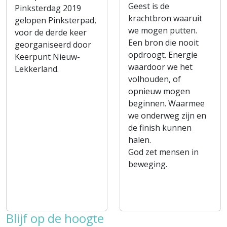
Geest is de
Pinksterdag 2019
krachtbron waaruit
gelopen Pinksterpad,
we mogen putten.
voor de derde keer
Een bron die nooit
georganiseerd door
opdroogt. Energie
Keerpunt Nieuw-
waardoor we het
Lekkerland.
volhouden, of
opnieuw mogen
beginnen. Waarmee
we onderweg zijn en
de finish kunnen
halen.
God zet mensen in
beweging.
Blijf op de hoogte