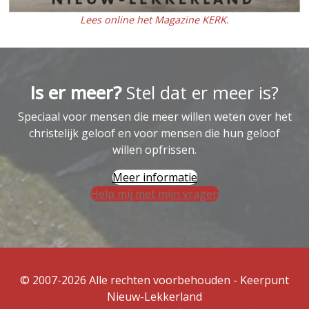
Lees online het Magazine KERK.
Is er meer?
Stel dat er meer is?
Speciaal voor mensen die meer willen weten over het
christelijk geloof en voor mensen die hun geloof
willen opfrissen.
Meer informatie
Help mij met mijn vragen
© 2007-2026 Alle rechten voorbehouden - Keerpunt
Nieuw-Lekkerland