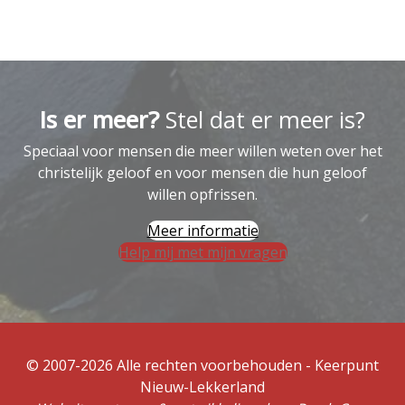
Is er meer?
Stel dat er meer is?
Speciaal voor mensen die meer willen weten over het
christelijk geloof en voor mensen die hun geloof
willen opfrissen.
Meer informatie
Help mij met mijn vragen
© 2007-2026 Alle rechten voorbehouden - Keerpunt
Nieuw-Lekkerland