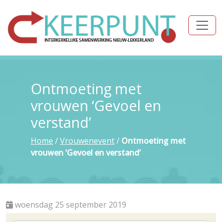
Ontmoeting met
vrouwen ‘Gevoel en
verstand’
Home
/
Vrouwenevent
/
Ontmoeting met
vrouwen ‘Gevoel en verstand’
woensdag 25 september 2019