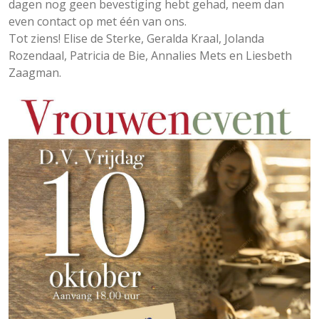
dagen nog geen bevestiging hebt gehad, neem dan
even contact op met één van ons.
Tot ziens! Elise de Sterke, Geralda Kraal, Jolanda
Rozendaal, Patricia de Bie, Annalies Mets en Liesbeth
Zaagman.