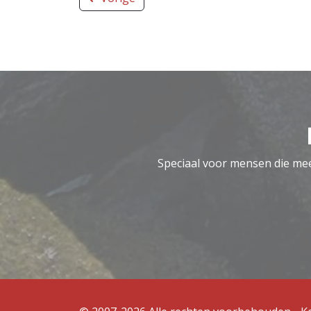
Speciaal voor mensen die meer