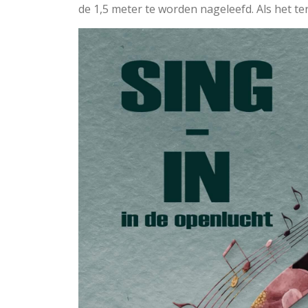
de 1,5 meter te worden nageleefd. Als het terre