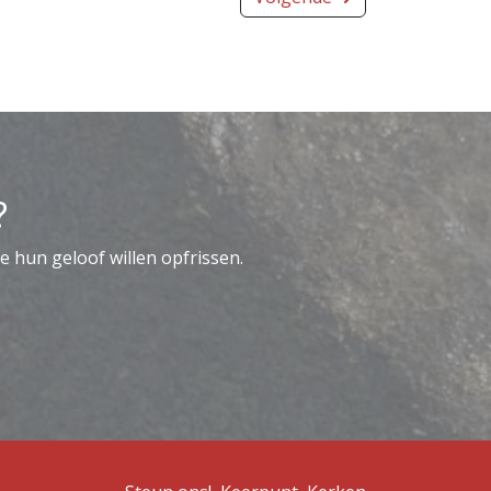
?
e hun geloof willen opfrissen.