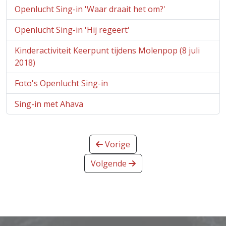
Openlucht Sing-in 'Waar draait het om?'
Openlucht Sing-in 'Hij regeert'
Kinderactiviteit Keerpunt tijdens Molenpop (8 juli
2018)
Foto's Openlucht Sing-in
Sing-in met Ahava
Vorige
Volgende