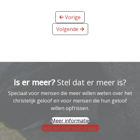
Vorige
Volgende
Is er meer?
Stel dat er meer is?
Speciaal voor mensen die meer willen weten over het
christelijk geloof en voor mensen die hun geloof
willen opfrissen.
Meer informatie
Help mij met mijn vragen