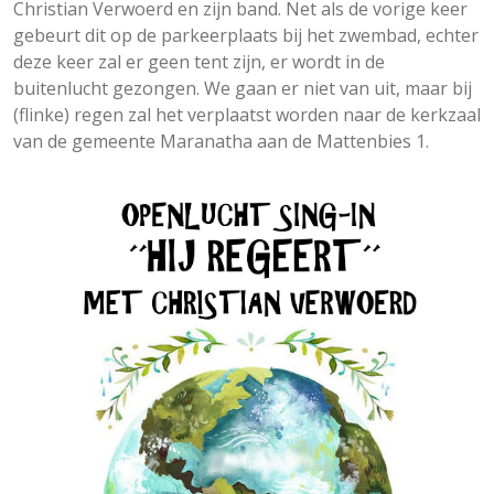
Christian Verwoerd en zijn band. Net als de vorige keer
gebeurt dit op de parkeerplaats bij het zwembad, echter
deze keer zal er geen tent zijn, er wordt in de
buitenlucht gezongen. We gaan er niet van uit, maar bij
(flinke) regen zal het verplaatst worden naar de kerkzaal
van de gemeente Maranatha aan de Mattenbies 1.