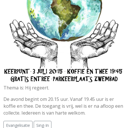
Thema is: Hij regeert.
De avond begint om 20.15 uur. Vanaf 19.45 uur is er
koffie en thee. De toegang is vrij, wel is er na afloop een
collecte. Iedereen is van harte welkom.
Evangelisatie
Sing-In