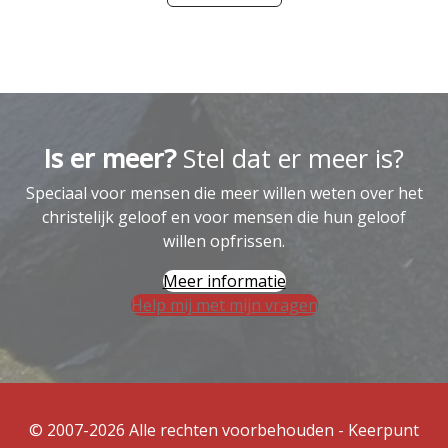
Is er meer?
Stel dat er meer is?
Speciaal voor mensen die meer willen weten over het
christelijk geloof en voor mensen die hun geloof
willen opfrissen.
Meer informatie
Help mij met mijn vragen
© 2007-2026 Alle rechten voorbehouden - Keerpunt