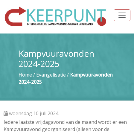
Kampvuuravonden
2024-2025
Home
/
Evangelisatie
/
Kampvuuravonden
2024-2025
woensdag 10 juli 2024
Iedere laatste vrijdagavond van de maand wordt er een
Kampvuuravond georganiseerd (alleen voor de