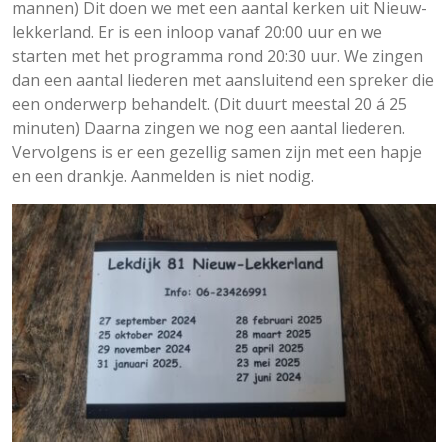
mannen) Dit doen we met een aantal kerken uit Nieuw-
lekkerland. Er is een inloop vanaf 20:00 uur en we
starten met het programma rond 20:30 uur. We zingen
dan een aantal liederen met aansluitend een spreker die
een onderwerp behandelt. (Dit duurt meestal 20 á 25
minuten) Daarna zingen we nog een aantal liederen.
Vervolgens is er een gezellig samen zijn met een hapje
en een drankje. Aanmelden is niet nodig.