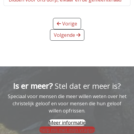
Vorige
Volgende
Is er meer?
Stel dat er meer is?
Speciaal voor mensen die meer willen weten over het
christelijk geloof en voor mensen die hun geloof
willen opfrissen.
Meer informatie
Help mij met mijn vragen