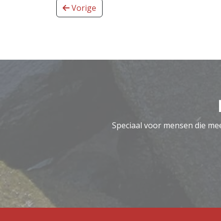
Vorige
Speciaal voor mensen die meer