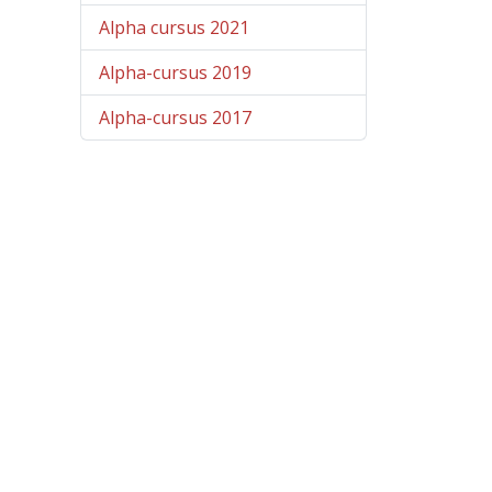
Alpha cursus 2021
Alpha-cursus 2019
Alpha-cursus 2017