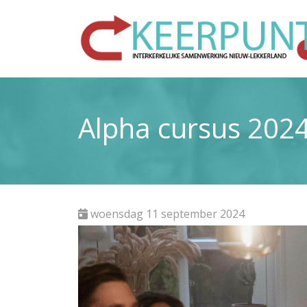
Alpha cursus 202
woensdag 11 september 2024