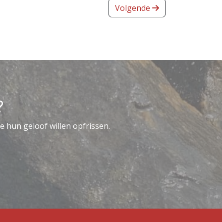
Volgende
?
e hun geloof willen opfrissen.