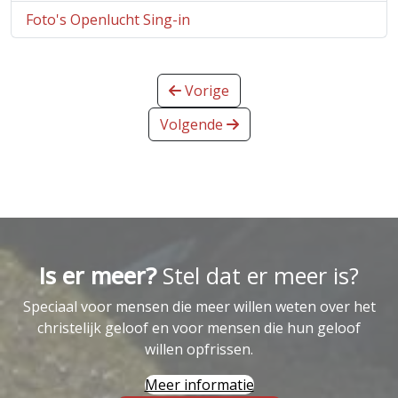
Foto's Openlucht Sing-in
Vorige
Volgende
Is er meer?
Stel dat er meer is?
Speciaal voor mensen die meer willen weten over het
christelijk geloof en voor mensen die hun geloof
willen opfrissen.
Meer informatie