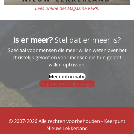
Lees online het Magazine KERK.
Is er meer?
Stel dat er meer is?
Speciaal voor mensen die meer willen weten over het
christelijk geloof en voor mensen die hun geloof
willen opfrissen.
Meer informatie
Help mij met mijn vragen
© 2007-2026 Alle rechten voorbehouden - Keerpunt
Nieuw-Lekkerland