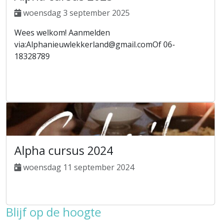
woensdag 3 september 2025
Wees welkom! Aanmelden
via:Alphanieuwlekkerland@gmail.comOf 06-
18328789
Alpha cursus 2024
woensdag 11 september 2024
Blijf op de hoogte