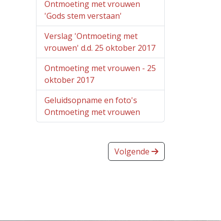
Ontmoeting met vrouwen
'Gods stem verstaan'
Verslag 'Ontmoeting met
vrouwen' d.d. 25 oktober 2017
Ontmoeting met vrouwen - 25
oktober 2017
Geluidsopname en foto's
Ontmoeting met vrouwen
Volgende