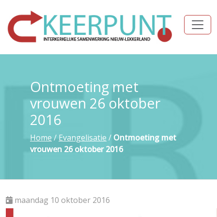
Ontmoeting met
vrouwen 26 oktober
2016
Home
/
Evangelisatie
/
Ontmoeting met
vrouwen 26 oktober 2016
maandag 10 oktober 2016