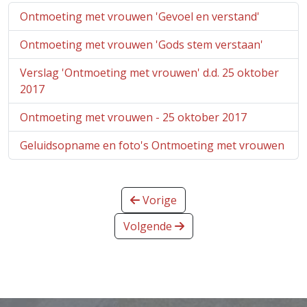
Ontmoeting met vrouwen 'Gevoel en verstand'
Ontmoeting met vrouwen 'Gods stem verstaan'
Verslag 'Ontmoeting met vrouwen' d.d. 25 oktober
2017
Ontmoeting met vrouwen - 25 oktober 2017
Geluidsopname en foto's Ontmoeting met vrouwen
Vorige
Volgende