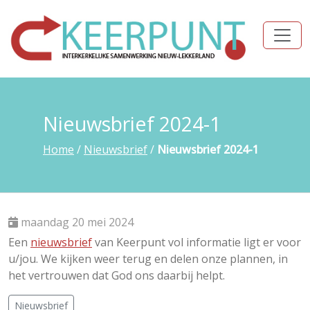
Nieuwsbrief 2024-1
Home
/
Nieuwsbrief
/
Nieuwsbrief 2024-1
maandag 20 mei 2024
Een
nieuwsbrief
van Keerpunt vol informatie ligt er voor
u/jou. We kijken weer terug en delen onze plannen, in
het vertrouwen dat God ons daarbij helpt.
Nieuwsbrief