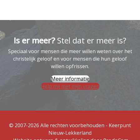
Is er meer?
Stel dat er meer is?
Speciaal voor mensen die meer willen weten over het
christelijk geloof en voor mensen die hun geloof
willen opfrissen.
Meer informatie
Help mij met mijn vragen
© 2007-2026 Alle rechten voorbehouden - Keerpunt
Nieuw-Lekkerland