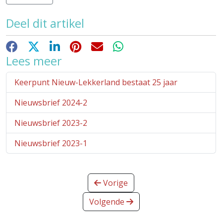
Deel dit artikel
Facebook
X
LinkedIn
Pinterest
E-mail
WhatsApp
Lees meer
Keerpunt Nieuw-Lekkerland bestaat 25 jaar
Nieuwsbrief 2024-2
Nieuwsbrief 2023-2
Nieuwsbrief 2023-1
Vorige
Volgende