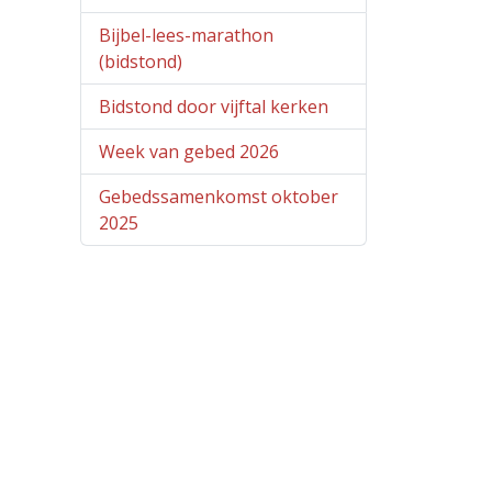
Bijbel-lees-marathon
(bidstond)
Bidstond door vijftal kerken
Week van gebed 2026
Gebedssamenkomst oktober
2025