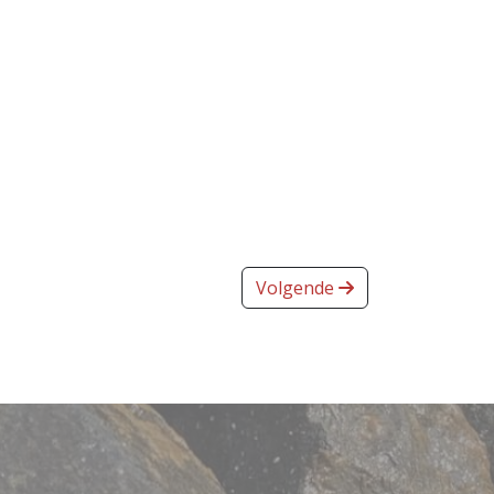
Volgende