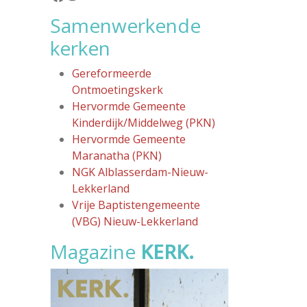
Samenwerkende
kerken
Gereformeerde
Ontmoetingskerk
Hervormde Gemeente
Kinderdijk/Middelweg (PKN)
Hervormde Gemeente
Maranatha (PKN)
NGK Alblasserdam-Nieuw-
Lekkerland
Vrije Baptistengemeente
(VBG) Nieuw-Lekkerland
Magazine
KERK.