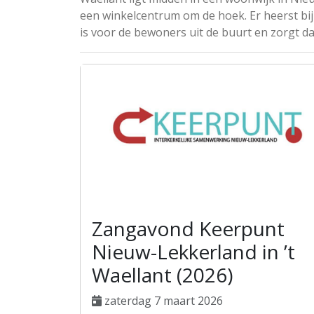
een winkelcentrum om de hoek. Er heerst bi
is voor de bewoners uit de buurt en zorgt d
Zangavond Keerpunt
Nieuw-Lekkerland in ’t
Waellant (2026)
zaterdag 7 maart 2026