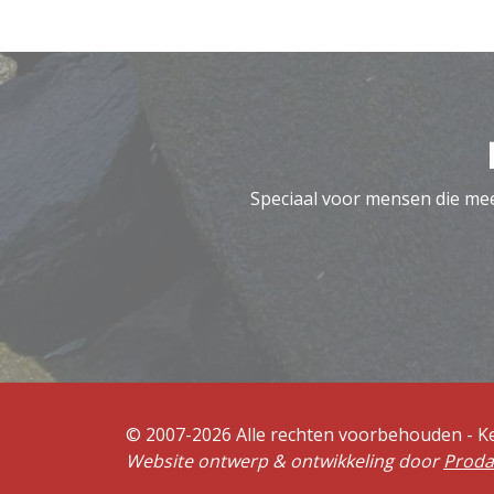
Speciaal voor mensen die meer
© 2007-2026 Alle rechten voorbehouden - 
Website ontwerp & ontwikkeling door
Prod