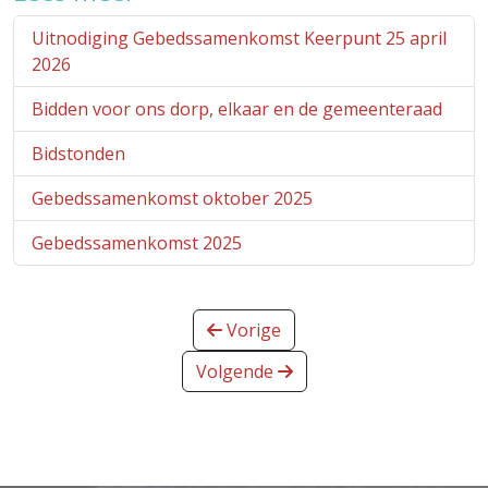
Uitnodiging Gebedssamenkomst Keerpunt 25 april
2026
Bidden voor ons dorp, elkaar en de gemeenteraad
Bidstonden
Gebedssamenkomst oktober 2025
Gebedssamenkomst 2025
Vorige
Volgende