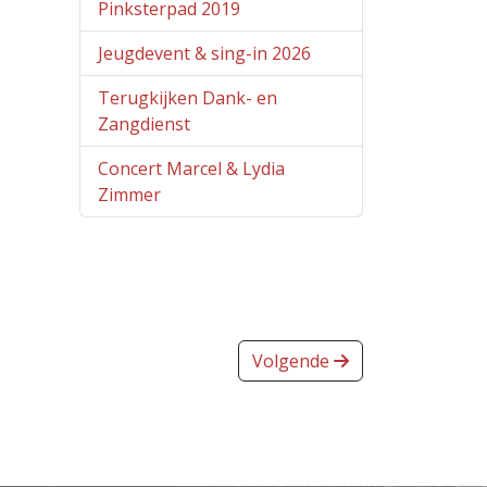
Pinksterpad 2019
Jeugdevent & sing-in 2026
Terugkijken Dank- en
Zangdienst
Concert Marcel & Lydia
Zimmer
Volgende