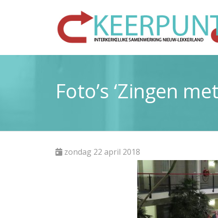
Foto’s ‘Zingen me
zondag 22 april 2018