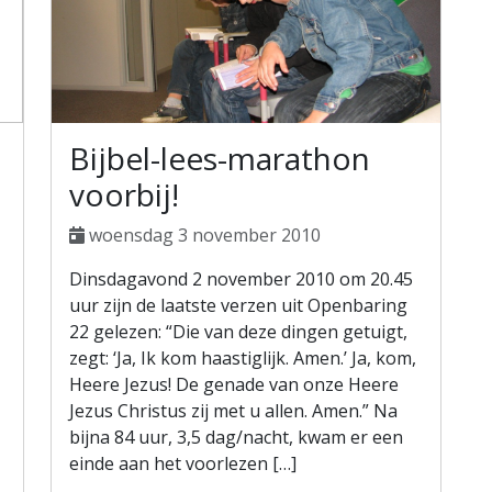
Bijbel-lees-marathon
voorbij!
woensdag 3 november 2010
Dinsdagavond 2 november 2010 om 20.45
uur zijn de laatste verzen uit Openbaring
22 gelezen: “Die van deze dingen getuigt,
zegt: ‘Ja, Ik kom haastiglijk. Amen.’ Ja, kom,
Heere Jezus! De genade van onze Heere
Jezus Christus zij met u allen. Amen.” Na
bijna 84 uur, 3,5 dag/nacht, kwam er een
einde aan het voorlezen […]