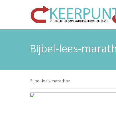
Bijbel-lees-marat
Bijbel-lees-marathon