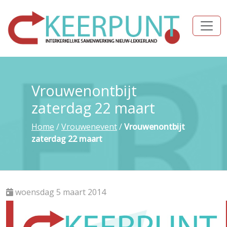
Vrouwenontbijt
zaterdag 22 maart
Home
/
Vrouwenevent
/
Vrouwenontbijt
zaterdag 22 maart
woensdag 5 maart 2014