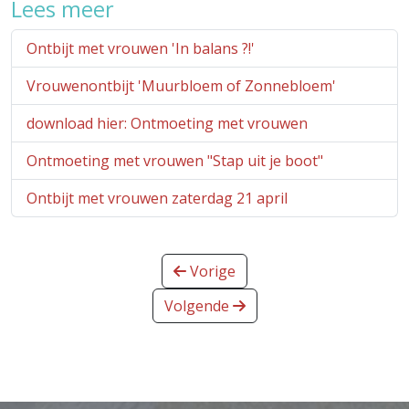
Lees meer
Ontbijt met vrouwen 'In balans ?!'
Vrouwenontbijt 'Muurbloem of Zonnebloem'
download hier: Ontmoeting met vrouwen
Ontmoeting met vrouwen "Stap uit je boot"
Ontbijt met vrouwen zaterdag 21 april
Vorige
Volgende