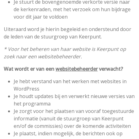
Je stuurt de bovengenoemde verkorte versie naar
de kerkenraden, met het verzoek om hun bijdrage
voor dit jaar te voldoen
Uiteraard word je hierin begeleid en ondersteund door
de leden van de stuurgroep van Keerpunt.
* Voor het beheren van haar website is Keerpunt op
zoek naar een websitebeheerder.
Wat wordt er van een
websitebeheerder
verwacht?
Je hebt verstand van het werken met websites in
WordPress
Je houdt updates bij en verwerkt nieuwe versies van
het programma
Je zorgt voor het plaatsen van vooraf toegestuurde
informatie (vanuit de stuurgroep van Keerpunt
en/of de commissies) over de komende activiteiten
Je plaatst, indien mogelijk, de berichten ook op