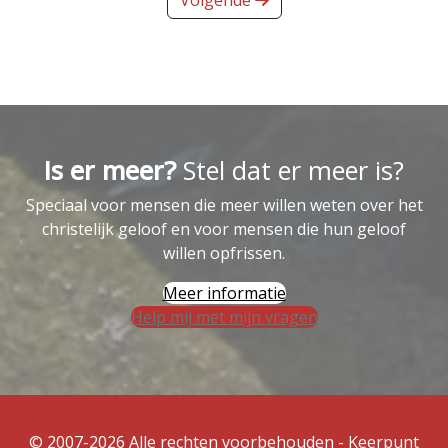
Is er meer?
Stel dat er meer is?
Speciaal voor mensen die meer willen weten over het
christelijk geloof en voor mensen die hun geloof
willen opfrissen.
Meer informatie
Help mij met mijn vragen
© 2007-2026 Alle rechten voorbehouden - Keerpunt