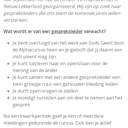
Nieuw-Lekkerland georganiseerd. Wij zijn op zoek naar
gespreksleiders die ons team de komende jaren willen
versterken.
Wat wordt er van een
gespreksleider
verwacht?
Je bent overtuigd van het werk van Gods Geest door
de Alphacursus heen en je gelooft dat jij daarin een
instrument mag zijn
Je kunt luisteren naar en openstaan voor de
mening van de ander
Je kunt samen met een andere gespreksleider een
klein groepje n.a.v. een gehouden inleiding leiden
Je durft open vragen te stellen
Je moedigt cursisten aan om deel te nemen aan het
gesprek
Na een inwerkperiode geef je één of meerdere
inleidingen gedurende de cursus. Ook ben je actief