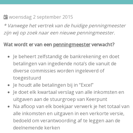
woensdag 2 september 2015
* Vanwege het vertrek van de huidige penningmeester
zijn wij op zoek naar een nieuwe penningmeester.
Wat wordt er van een
penningmeester
verwacht?
Je beheert zelfstandig de bankrekening en doet
betalingen van ingediende nota’s die vanuit de
diverse commissies worden ingeleverd of
toegestuurd
Je houdt alle betalingen bij in “Excel”
Je doet elk kwartaal verslag van alle inkomsten en
uitgaven aan de stuurgroep van Keerpunt
Na afloop van elk boekjaar verwerk je het totaal van
alle inkomsten en uitgaven in een verkorte versie,
bedoeld om verantwoording af te leggen aan de
deelnemende kerken