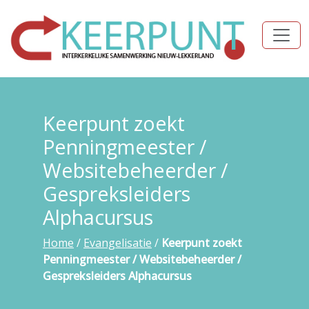
Keerpunt zoekt
Penningmeester /
Websitebeheerder /
Gespreksleiders
Alphacursus
Home
/
Evangelisatie
/
Keerpunt zoekt
Penningmeester / Websitebeheerder /
Gespreksleiders Alphacursus