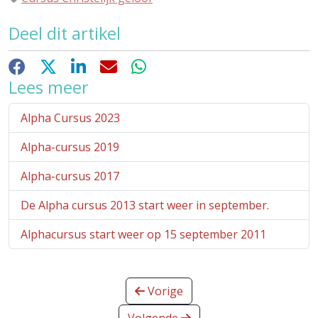
Deel dit artikel
Facebook
X
LinkedIn
E-mail
WhatsApp
Lees meer
Alpha Cursus 2023
Alpha-cursus 2019
Alpha-cursus 2017
De Alpha cursus 2013 start weer in september.
Alphacursus start weer op 15 september 2011
Vorige
Volgende