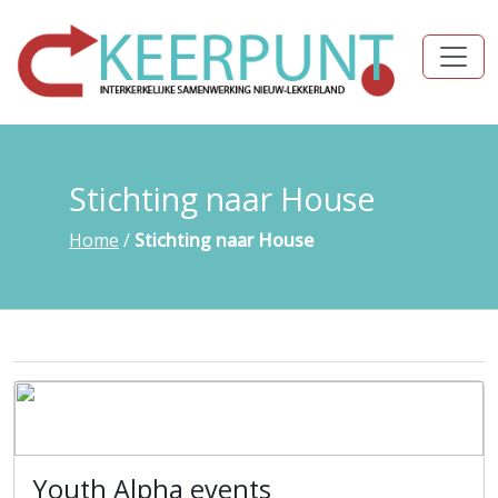
Stichting naar House
Home
/
Stichting naar House
Youth Alpha events