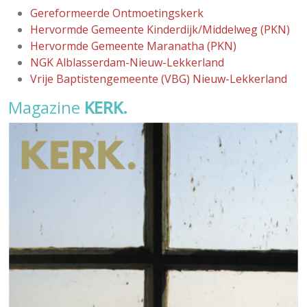
Gereformeerde Ontmoetingskerk
Hervormde Gemeente Kinderdijk/Middelweg (PKN)
Hervormde Gemeente Maranatha (PKN)
NGK Alblasserdam-Nieuw-Lekkerland
Vrije Baptistengemeente (VBG) Nieuw-Lekkerland
Magazine
KERK.