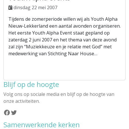
dinsdag 22 mei 2007
Tijdens de zomerperiode willen wij als Youth Alpha
Nieuw-Lekkerland een aantal avonden organiseren.
Het eerste Youth Alpha Event staat gepland op
zaterdag 2 juni 2007 en het thema van deze avond
zal zijn “Muziekkeuze en je relatie met God” met
medewerking van Stichting Naar House…
Blijf op de hoogte
Volg ons op sociale media en blijf op de hoogte van
onze activiteiten.
Facebook
Twitter
Samenwerkende kerken