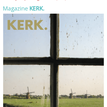
Magazine
KERK.