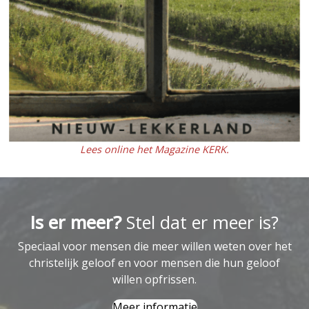
Lees online het Magazine KERK.
Is er meer?
Stel dat er meer is?
Speciaal voor mensen die meer willen weten over het
christelijk geloof en voor mensen die hun geloof
willen opfrissen.
Meer informatie