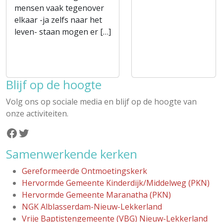
mensen vaak tegenover
elkaar -ja zelfs naar het
leven- staan mogen er […]
Blijf op de hoogte
Volg ons op sociale media en blijf op de hoogte van
onze activiteiten.
Facebook
Twitter
Samenwerkende kerken
Gereformeerde Ontmoetingskerk
Hervormde Gemeente Kinderdijk/Middelweg (PKN)
Hervormde Gemeente Maranatha (PKN)
NGK Alblasserdam-Nieuw-Lekkerland
Vrije Baptistengemeente (VBG) Nieuw-Lekkerland