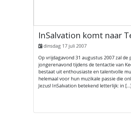
InSalvation komt naar T
dinsdag 17 juli 2007
Op vrijdagavond 31 augustus 2007 zal de 
jongerenavond tijdens de tentactie van Ke
bestaat uit enthousiaste en talentvolle mu
helemaal voor hun muzikale passie die on
Jezus! InSalvation betekend letterlijk: in […