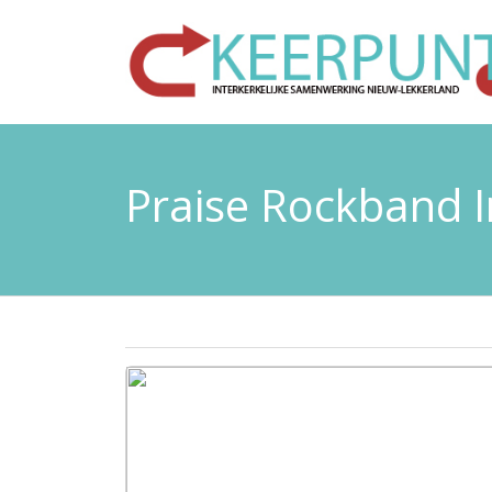
Praise Rockband I