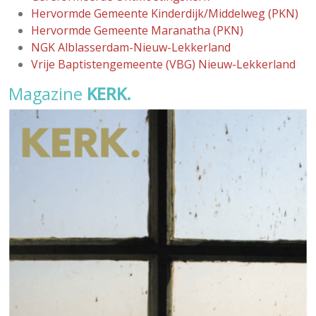
Hervormde Gemeente Kinderdijk/Middelweg (PKN)
Hervormde Gemeente Maranatha (PKN)
NGK Alblasserdam-Nieuw-Lekkerland
Vrije Baptistengemeente (VBG) Nieuw-Lekkerland
Magazine
KERK.