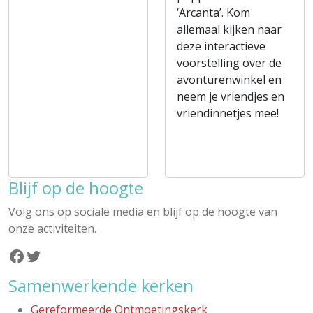
‘Arcanta’. Kom
allemaal kijken naar
deze interactieve
voorstelling over de
avonturenwinkel en
neem je vriendjes en
vriendinnetjes mee!
Blijf op de hoogte
Volg ons op sociale media en blijf op de hoogte van
onze activiteiten.
Facebook
Twitter
Samenwerkende kerken
Gereformeerde Ontmoetingskerk