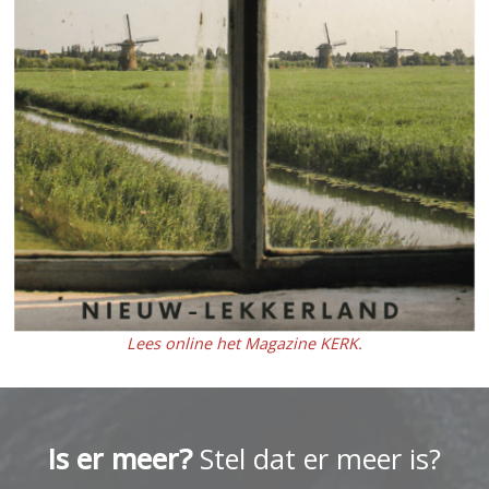
Lees online het Magazine KERK.
Is er meer?
Stel dat er meer is?