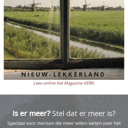
Lees online het Magazine KERK.
Is er meer?
Stel dat er meer is?
Speciaal voor mensen die meer willen weten over het