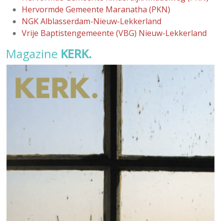
Hervormde Gemeente Maranatha (PKN)
NGK Alblasserdam-Nieuw-Lekkerland
Vrije Baptistengemeente (VBG) Nieuw-Lekkerland
Magazine
KERK.