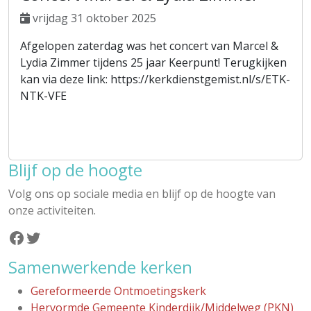
vrijdag 31 oktober 2025
Afgelopen zaterdag was het concert van Marcel &
Lydia Zimmer tijdens 25 jaar Keerpunt! Terugkijken
kan via deze link: https://kerkdienstgemist.nl/s/ETK-
NTK-VFE
Blijf op de hoogte
Volg ons op sociale media en blijf op de hoogte van
onze activiteiten.
Facebook
Twitter
Samenwerkende kerken
Gereformeerde Ontmoetingskerk
Hervormde Gemeente Kinderdijk/Middelweg (PKN)