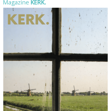
Magazine
KERK.