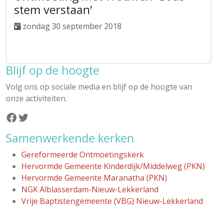
stem verstaan’
zondag 30 september 2018
Blijf op de hoogte
Volg ons op sociale media en blijf op de hoogte van
onze activiteiten.
Facebook
Twitter
Samenwerkende kerken
Gereformeerde Ontmoetingskerk
Hervormde Gemeente Kinderdijk/Middelweg (PKN)
Hervormde Gemeente Maranatha (PKN)
NGK Alblasserdam-Nieuw-Lekkerland
Vrije Baptistengemeente (VBG) Nieuw-Lekkerland