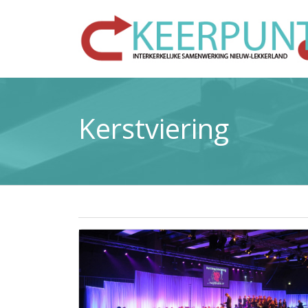
Kerstviering