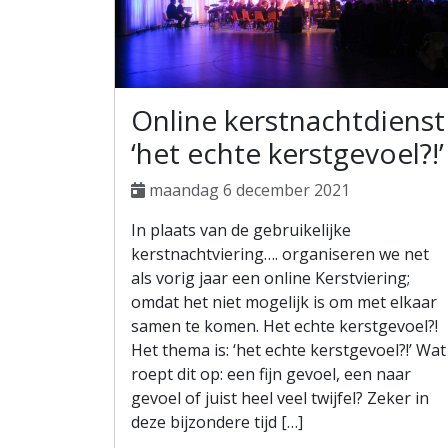
Online kerstnachtdienst
‘het echte kerstgevoel?!’
maandag 6 december 2021
In plaats van de gebruikelijke
kerstnachtviering…. organiseren we net
als vorig jaar een online Kerstviering;
omdat het niet mogelijk is om met elkaar
samen te komen. Het echte kerstgevoel?!
Het thema is: ‘het echte kerstgevoel?!’ Wat
roept dit op: een fijn gevoel, een naar
gevoel of juist heel veel twijfel? Zeker in
deze bijzondere tijd […]