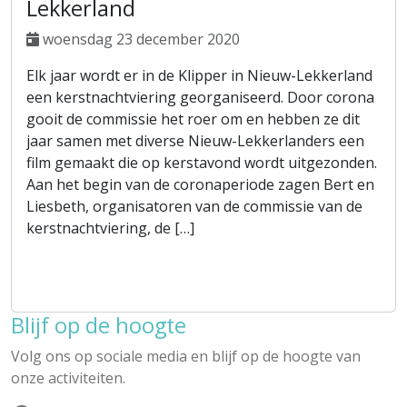
Lekkerland
woensdag 23 december 2020
Elk jaar wordt er in de Klipper in Nieuw-Lekkerland
een kerstnachtviering georganiseerd. Door corona
gooit de commissie het roer om en hebben ze dit
jaar samen met diverse Nieuw-Lekkerlanders een
film gemaakt die op kerstavond wordt uitgezonden.
Aan het begin van de coronaperiode zagen Bert en
Liesbeth, organisatoren van de commissie van de
kerstnachtviering, de […]
Blijf op de hoogte
Volg ons op sociale media en blijf op de hoogte van
onze activiteiten.