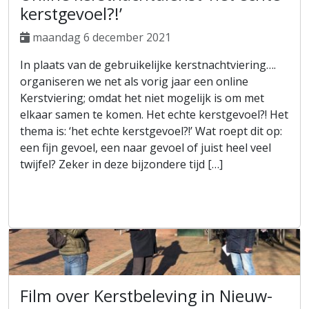
kerstgevoel?!’
maandag 6 december 2021
In plaats van de gebruikelijke kerstnachtviering….
organiseren we net als vorig jaar een online
Kerstviering; omdat het niet mogelijk is om met
elkaar samen te komen. Het echte kerstgevoel?! Het
thema is: ‘het echte kerstgevoel?!’ Wat roept dit op:
een fijn gevoel, een naar gevoel of juist heel veel
twijfel? Zeker in deze bijzondere tijd […]
Film over Kerstbeleving in Nieuw-