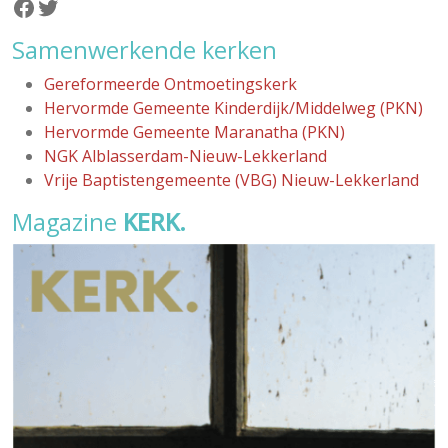
Facebook
Twitter
Samenwerkende kerken
Gereformeerde Ontmoetingskerk
Hervormde Gemeente Kinderdijk/Middelweg (PKN)
Hervormde Gemeente Maranatha (PKN)
NGK Alblasserdam-Nieuw-Lekkerland
Vrije Baptistengemeente (VBG) Nieuw-Lekkerland
Magazine
KERK.