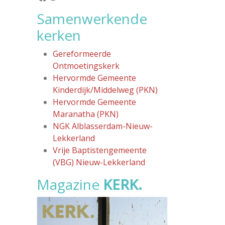
Samenwerkende
kerken
Gereformeerde
Ontmoetingskerk
Hervormde Gemeente
Kinderdijk/Middelweg (PKN)
Hervormde Gemeente
Maranatha (PKN)
NGK Alblasserdam-Nieuw-
Lekkerland
Vrije Baptistengemeente
(VBG) Nieuw-Lekkerland
Magazine
KERK.