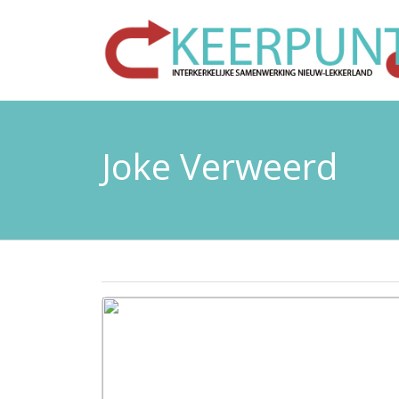
Joke Verweerd