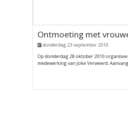
Ontmoeting met vrouw
donderdag 23 september 2010
Op donderdag 28 oktober 2010 organisee
medewerking van Joke Verweerd. Aanvang 