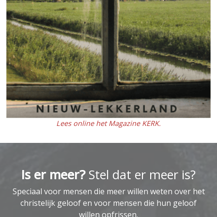
Lees online het Magazine KERK.
Is er meer?
Stel dat er meer is?
Speciaal voor mensen die meer willen weten over het
christelijk geloof en voor mensen die hun geloof
willen opfrissen.