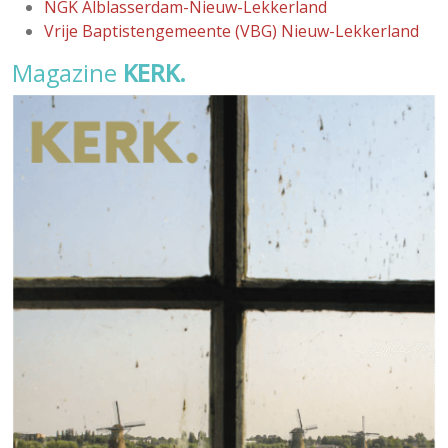
NGK Alblasserdam-Nieuw-Lekkerland
Vrije Baptistengemeente (VBG) Nieuw-Lekkerland
Magazine
KERK.