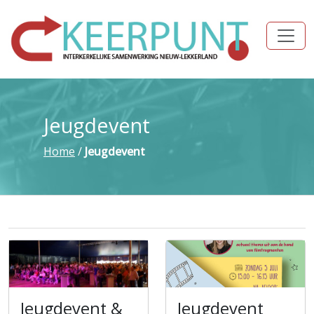
Jeugdevent
Home
/
Jeugdevent
Jeugdevent &
Jeugdevent