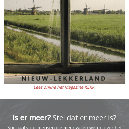
Lees online het Magazine KERK.
Is er meer?
Stel dat er meer is?
Speciaal voor mensen die meer willen weten over het