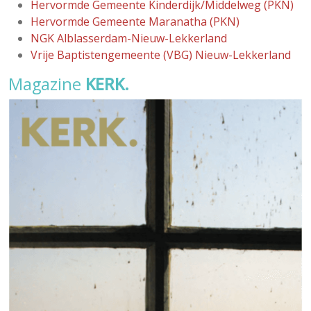
Hervormde Gemeente Kinderdijk/Middelweg (PKN)
Hervormde Gemeente Maranatha (PKN)
NGK Alblasserdam-Nieuw-Lekkerland
Vrije Baptistengemeente (VBG) Nieuw-Lekkerland
Magazine
KERK.