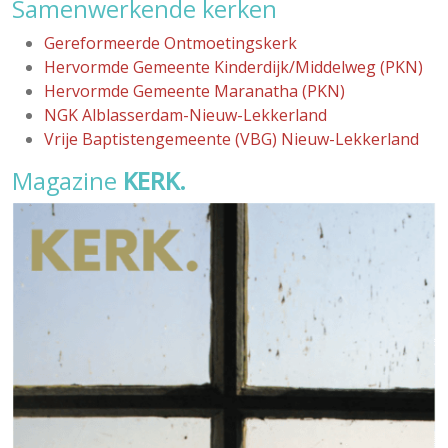
Samenwerkende kerken
Gereformeerde Ontmoetingskerk
Hervormde Gemeente Kinderdijk/Middelweg (PKN)
Hervormde Gemeente Maranatha (PKN)
NGK Alblasserdam-Nieuw-Lekkerland
Vrije Baptistengemeente (VBG) Nieuw-Lekkerland
Magazine
KERK.