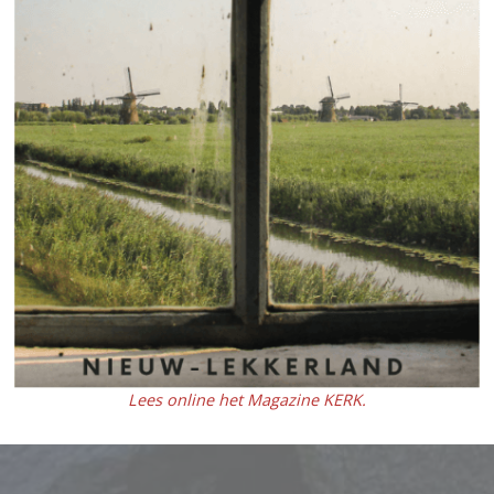
Lees online het Magazine KERK.