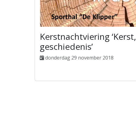
Kerstnachtviering ‘Kers
geschiedenis’
donderdag 29 november 2018