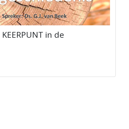
t, KEERPUNT in de