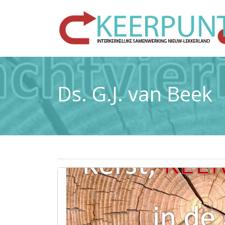
Ds. G.J. van Beek