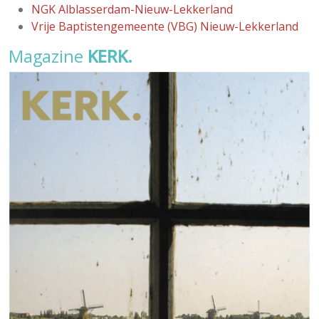
NGK Alblasserdam-Nieuw-Lekkerland
Vrije Baptistengemeente (VBG) Nieuw-Lekkerland
Magazine
KERK.