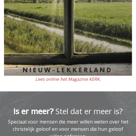
Lees online het Magazine KERK.
Is er meer?
Stel dat er meer is?
Speciaal voor mensen die meer willen weten over het
christelijk geloof en voor mensen die hun geloof