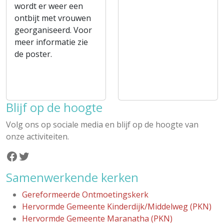
wordt er weer een
ontbijt met vrouwen
georganiseerd. Voor
meer informatie zie
de poster.
Blijf op de hoogte
Volg ons op sociale media en blijf op de hoogte van
onze activiteiten.
Facebook
Twitter
Samenwerkende kerken
Gereformeerde Ontmoetingskerk
Hervormde Gemeente Kinderdijk/Middelweg (PKN)
Hervormde Gemeente Maranatha (PKN)