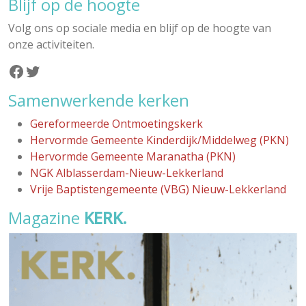
Blijf op de hoogte
Volg ons op sociale media en blijf op de hoogte van
onze activiteiten.
Facebook
Twitter
Samenwerkende kerken
Gereformeerde Ontmoetingskerk
Hervormde Gemeente Kinderdijk/Middelweg (PKN)
Hervormde Gemeente Maranatha (PKN)
NGK Alblasserdam-Nieuw-Lekkerland
Vrije Baptistengemeente (VBG) Nieuw-Lekkerland
Magazine
KERK.