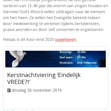
variëren van 15-40 jaar die enorm van zingen houden en
hiermee God’s Woord willen uitdragen naar de mensen
om hen heen. Ze willen het Evangelie bekend maken
door medewerking te verlenen tijdens kerkdiensten,
praise avonden en door zelf concerten te organiseren.
Helaas is dit koor eind 2020
opgeheven
.
Kerstnachtviering ‘Eindelijk
VREDE?!’
dinsdag 26 november 2019