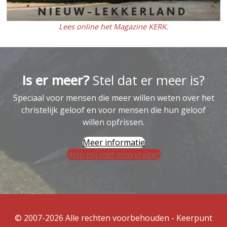
Lees online het Magazine KERK.
Is er meer?
Stel dat er meer is?
Speciaal voor mensen die meer willen weten over het
christelijk geloof en voor mensen die hun geloof
willen opfrissen.
Meer informatie
Help mij met mijn vragen
© 2007-2026 Alle rechten voorbehouden - Keerpunt