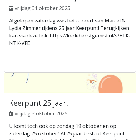
vrijdag 31 oktober 2025
Afgelopen zaterdag was het concert van Marcel &
Lydia Zimmer tijdens 25 jaar Keerpunt! Terugkijken
kan via deze link: https://kerkdienstgemist.nl/s/ETK-
NTK-VFE
Keerpunt 25 jaar!
vrijdag 3 oktober 2025
U komt toch ook op zondag 19 oktober en op
zaterdag 25 oktober? Al 25 jaar bestaat Keerpunt