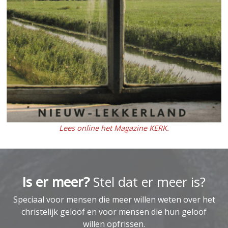
Lees online het Magazine KERK.
Is er meer?
Stel dat er meer is?
Speciaal voor mensen die meer willen weten over het
christelijk geloof en voor mensen die hun geloof
willen opfrissen.