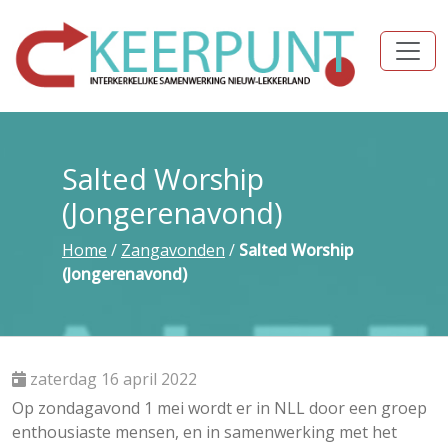
Salted Worship
(Jongerenavond)
Home
/
Zangavonden
/
Salted Worship
(Jongerenavond)
zaterdag 16 april 2022
Op zondagavond 1 mei wordt er in NLL door een groep
enthousiaste mensen, en in samenwerking met het