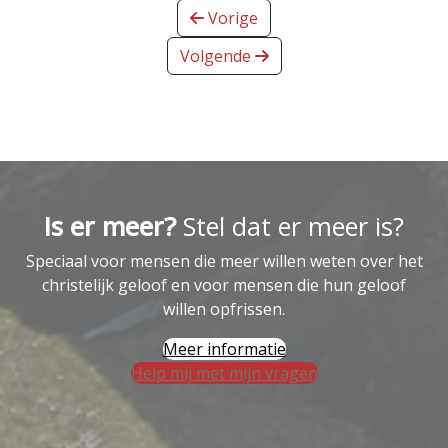
Vorige
Volgende
Is er meer?
Stel dat er meer is?
Speciaal voor mensen die meer willen weten over het
christelijk geloof en voor mensen die hun geloof
willen opfrissen.
Meer informatie
Help mij met mijn vragen