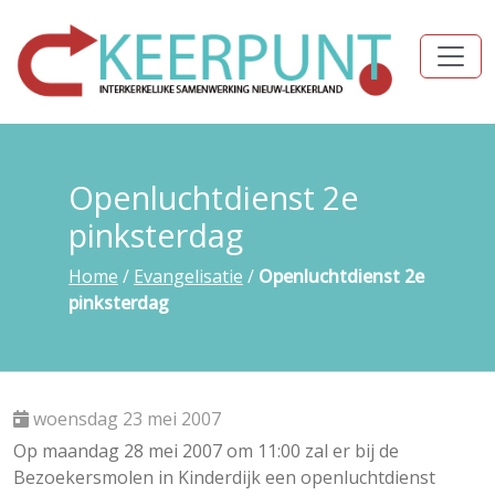
Openluchtdienst 2e
pinksterdag
Home
/
Evangelisatie
/
Openluchtdienst 2e
pinksterdag
woensdag 23 mei 2007
Op maandag 28 mei 2007 om 11:00 zal er bij de
Bezoekersmolen in Kinderdijk een openluchtdienst