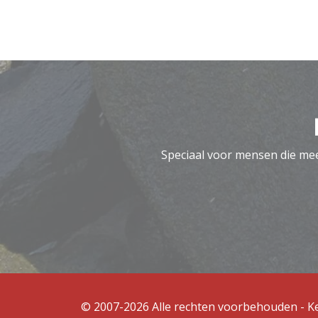
Speciaal voor mensen die meer
© 2007-2026 Alle rechten voorbehouden - 