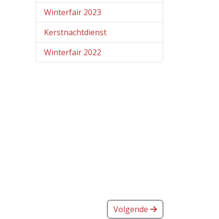
Winterfair 2023
Kerstnachtdienst
Winterfair 2022
Volgende