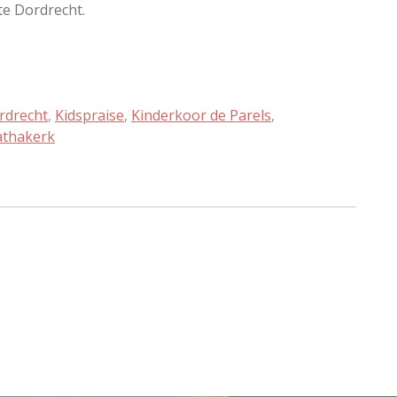
e Dordrecht.
rdrecht
,
Kidspraise
,
Kinderkoor de Parels
,
thakerk