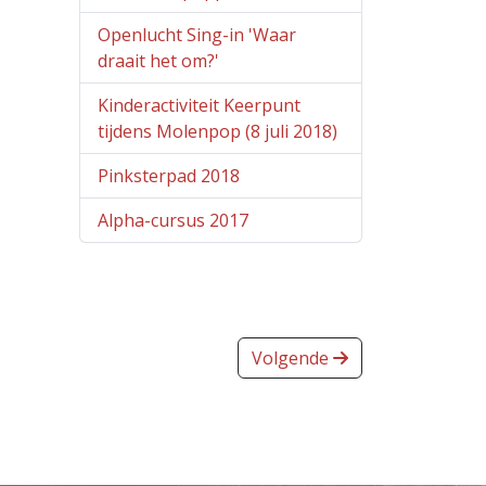
Openlucht Sing-in 'Waar
draait het om?'
Kinderactiviteit Keerpunt
tijdens Molenpop (8 juli 2018)
Pinksterpad 2018
Alpha-cursus 2017
Volgende